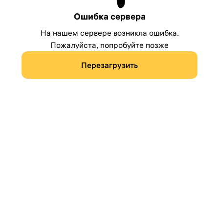
Ошибка сервера
На нашем сервере возникла ошибка.
Пожалуйста, попробуйте позже
Перезагрузить