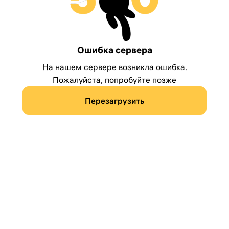
Ошибка сервера
На нашем сервере возникла ошибка.
Пожалуйста, попробуйте позже
Перезагрузить