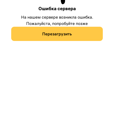
Ошибка сервера
На нашем сервере возникла ошибка.
Пожалуйста, попробуйте позже
Перезагрузить