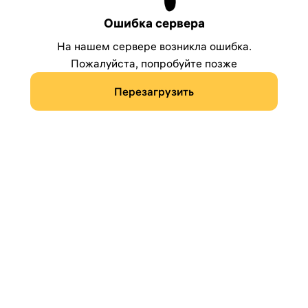
Ошибка сервера
На нашем сервере возникла ошибка.
Пожалуйста, попробуйте позже
Перезагрузить