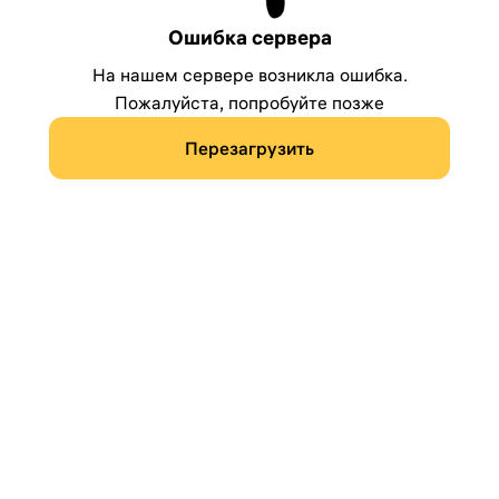
Ошибка сервера
На нашем сервере возникла ошибка.
Пожалуйста, попробуйте позже
Перезагрузить