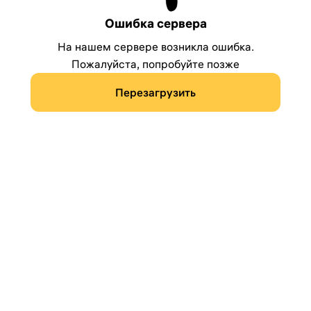
Ошибка сервера
На нашем сервере возникла ошибка.
Пожалуйста, попробуйте позже
Перезагрузить