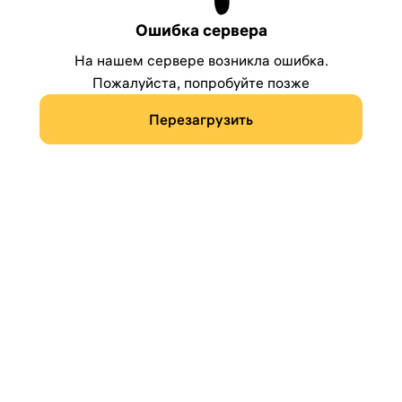
Ошибка сервера
На нашем сервере возникла ошибка.
Пожалуйста, попробуйте позже
Перезагрузить