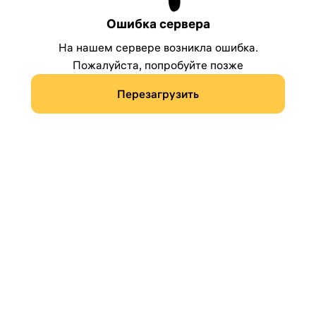
Ошибка сервера
На нашем сервере возникла ошибка.
Пожалуйста, попробуйте позже
Перезагрузить