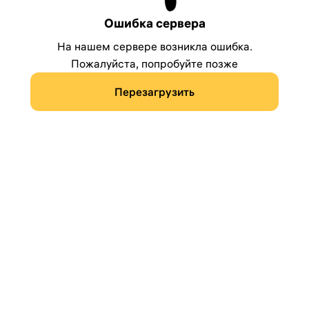
Ошибка сервера
На нашем сервере возникла ошибка.
Пожалуйста, попробуйте позже
Перезагрузить