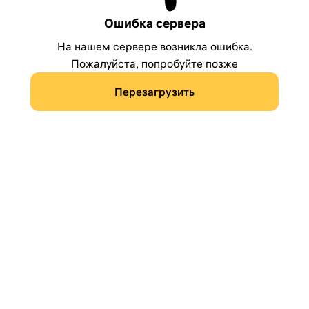
Ошибка сервера
На нашем сервере возникла ошибка.
Пожалуйста, попробуйте позже
Перезагрузить