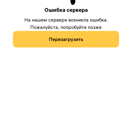
Ошибка сервера
На нашем сервере возникла ошибка.
Пожалуйста, попробуйте позже
Перезагрузить