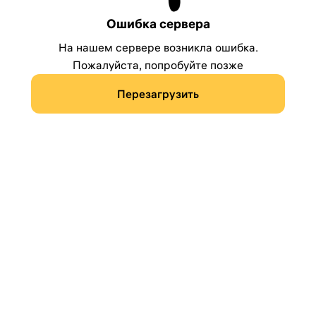
Ошибка сервера
На нашем сервере возникла ошибка.
Пожалуйста, попробуйте позже
Перезагрузить