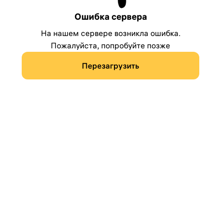
Ошибка сервера
На нашем сервере возникла ошибка.
Пожалуйста, попробуйте позже
Перезагрузить