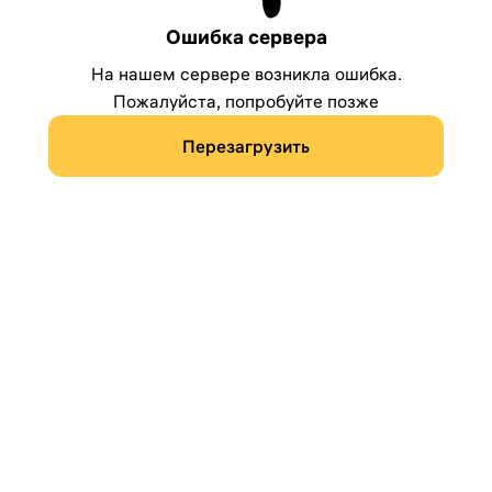
Ошибка сервера
На нашем сервере возникла ошибка.
Пожалуйста, попробуйте позже
Перезагрузить