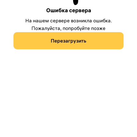
Ошибка сервера
На нашем сервере возникла ошибка.
Пожалуйста, попробуйте позже
Перезагрузить