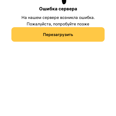
Ошибка сервера
На нашем сервере возникла ошибка.
Пожалуйста, попробуйте позже
Перезагрузить