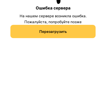
Ошибка сервера
На нашем сервере возникла ошибка.
Пожалуйста, попробуйте позже
Перезагрузить