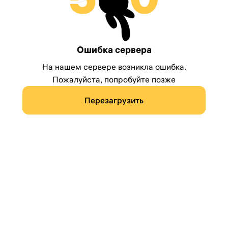
Ошибка сервера
На нашем сервере возникла ошибка.
Пожалуйста, попробуйте позже
Перезагрузить