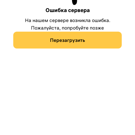
Ошибка сервера
На нашем сервере возникла ошибка.
Пожалуйста, попробуйте позже
Перезагрузить