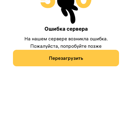
Ошибка сервера
На нашем сервере возникла ошибка.
Пожалуйста, попробуйте позже
Перезагрузить