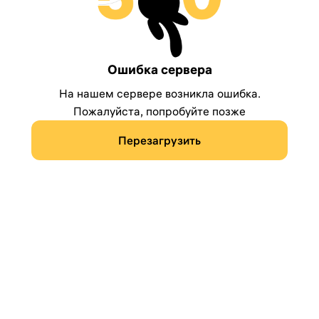
Ошибка сервера
На нашем сервере возникла ошибка.
Пожалуйста, попробуйте позже
Перезагрузить