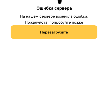
Ошибка сервера
На нашем сервере возникла ошибка.
Пожалуйста, попробуйте позже
Перезагрузить