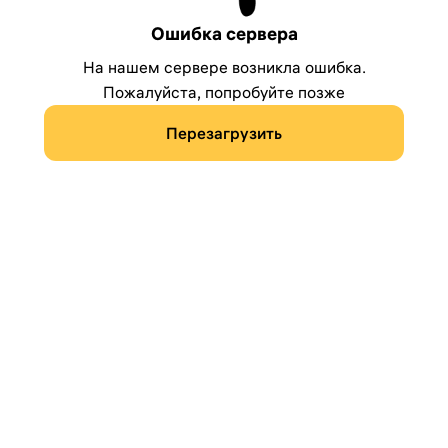
Ошибка сервера
На нашем сервере возникла ошибка.
Пожалуйста, попробуйте позже
Перезагрузить