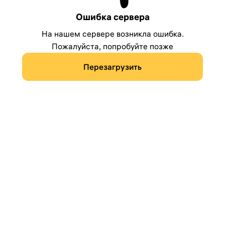
Ошибка сервера
На нашем сервере возникла ошибка.
Пожалуйста, попробуйте позже
Перезагрузить