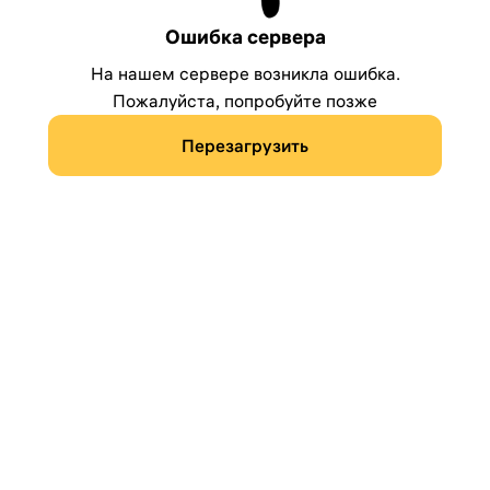
Ошибка сервера
На нашем сервере возникла ошибка.
Пожалуйста, попробуйте позже
Перезагрузить