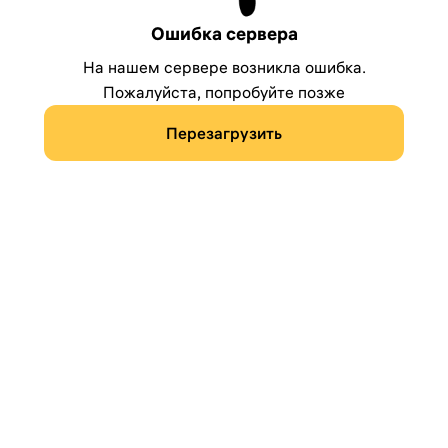
Ошибка сервера
На нашем сервере возникла ошибка.
Пожалуйста, попробуйте позже
Перезагрузить