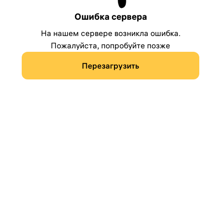
Ошибка сервера
На нашем сервере возникла ошибка.
Пожалуйста, попробуйте позже
Перезагрузить