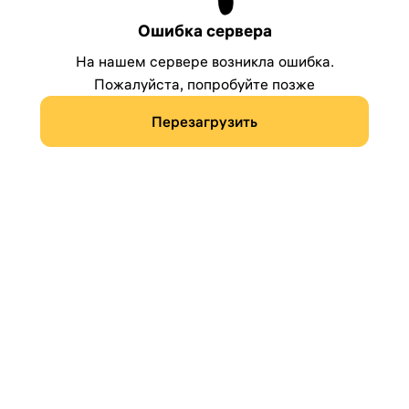
Ошибка сервера
На нашем сервере возникла ошибка.
Пожалуйста, попробуйте позже
Перезагрузить