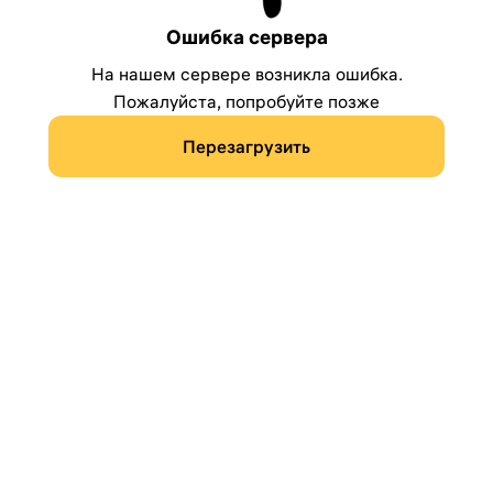
Ошибка сервера
На нашем сервере возникла ошибка.
Пожалуйста, попробуйте позже
Перезагрузить