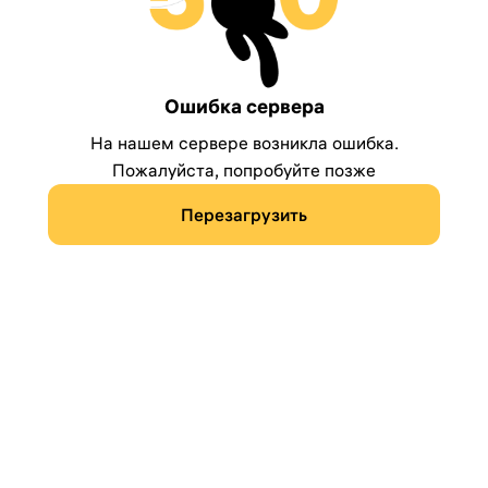
Ошибка сервера
На нашем сервере возникла ошибка.
Пожалуйста, попробуйте позже
Перезагрузить