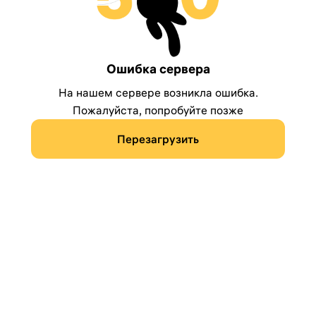
Ошибка сервера
На нашем сервере возникла ошибка.
Пожалуйста, попробуйте позже
Перезагрузить