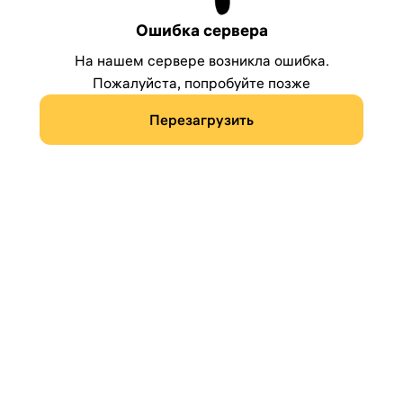
Ошибка сервера
На нашем сервере возникла ошибка.
Пожалуйста, попробуйте позже
Перезагрузить