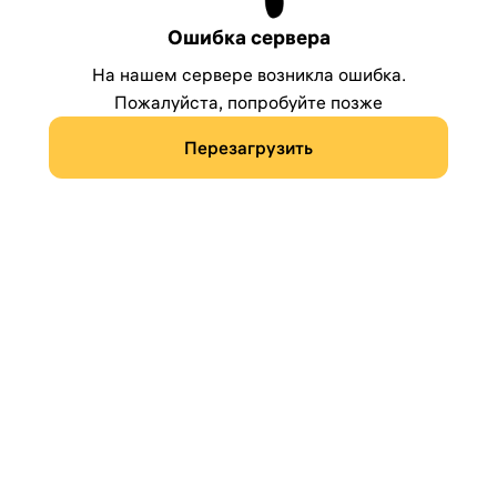
Ошибка сервера
На нашем сервере возникла ошибка.
Пожалуйста, попробуйте позже
Перезагрузить