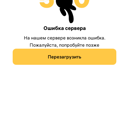
Ошибка сервера
На нашем сервере возникла ошибка.
Пожалуйста, попробуйте позже
Перезагрузить