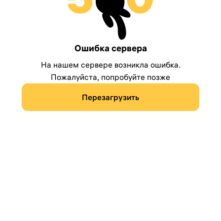
Ошибка сервера
На нашем сервере возникла ошибка.
Пожалуйста, попробуйте позже
Перезагрузить