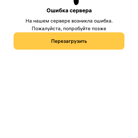
Ошибка сервера
На нашем сервере возникла ошибка.
Пожалуйста, попробуйте позже
Перезагрузить