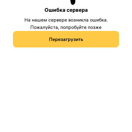
Ошибка сервера
На нашем сервере возникла ошибка.
Пожалуйста, попробуйте позже
Перезагрузить