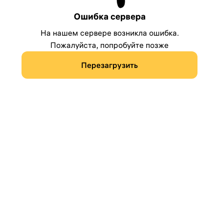
Ошибка сервера
На нашем сервере возникла ошибка.
Пожалуйста, попробуйте позже
Перезагрузить