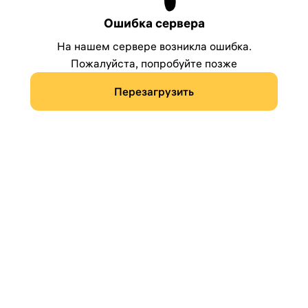
Ошибка сервера
На нашем сервере возникла ошибка.
Пожалуйста, попробуйте позже
Перезагрузить