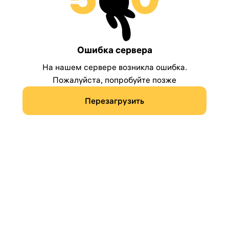
Ошибка сервера
На нашем сервере возникла ошибка.
Пожалуйста, попробуйте позже
Перезагрузить