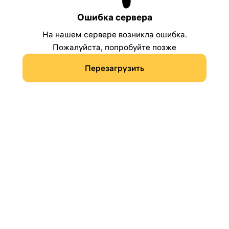
Ошибка сервера
На нашем сервере возникла ошибка.
Пожалуйста, попробуйте позже
Перезагрузить