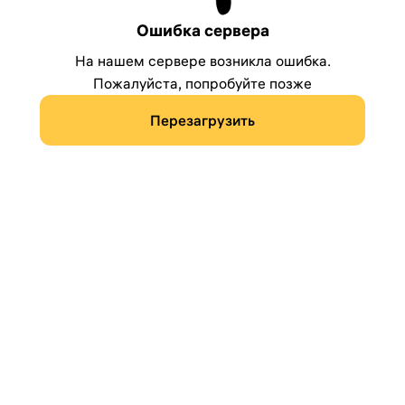
Ошибка сервера
На нашем сервере возникла ошибка.
Пожалуйста, попробуйте позже
Перезагрузить