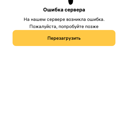
Ошибка сервера
На нашем сервере возникла ошибка.
Пожалуйста, попробуйте позже
Перезагрузить