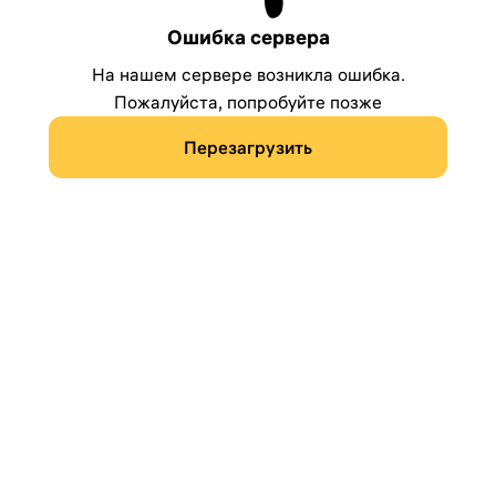
Ошибка сервера
На нашем сервере возникла ошибка.
Пожалуйста, попробуйте позже
Перезагрузить