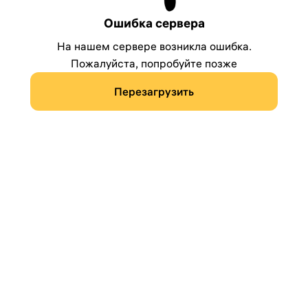
Ошибка сервера
На нашем сервере возникла ошибка.
Пожалуйста, попробуйте позже
Перезагрузить