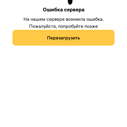
Ошибка сервера
На нашем сервере возникла ошибка.
Пожалуйста, попробуйте позже
Перезагрузить