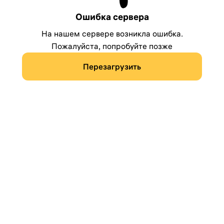
Ошибка сервера
На нашем сервере возникла ошибка.
Пожалуйста, попробуйте позже
Перезагрузить