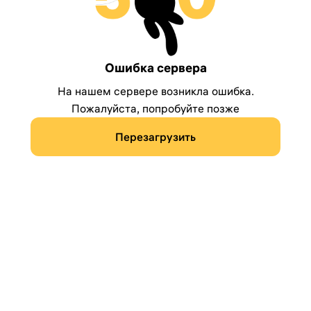
Ошибка сервера
На нашем сервере возникла ошибка.
Пожалуйста, попробуйте позже
Перезагрузить