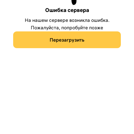
Ошибка сервера
На нашем сервере возникла ошибка.
Пожалуйста, попробуйте позже
Перезагрузить