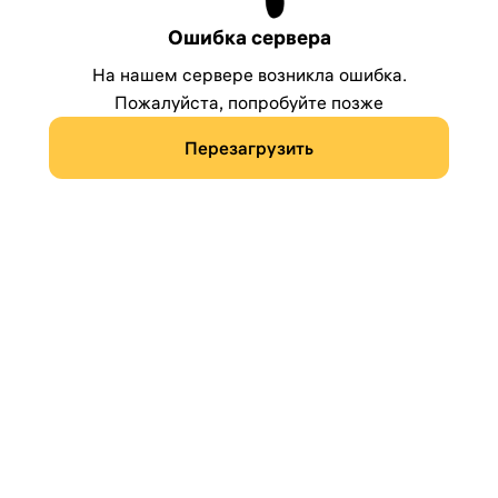
Ошибка сервера
На нашем сервере возникла ошибка.
Пожалуйста, попробуйте позже
Перезагрузить